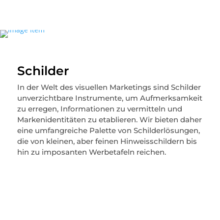
Schilder
In der Welt des visuellen Marketings sind Schilder
unverzichtbare Instrumente, um Aufmerksamkeit
zu erregen, Informationen zu vermitteln und
Markenidentitäten zu etablieren. Wir bieten daher
eine umfangreiche Palette von Schilderlösungen,
die von kleinen, aber feinen Hinweisschildern bis
hin zu imposanten Werbetafeln reichen.