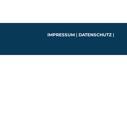
IMPRESSUM
|
DATENSCHUTZ
|