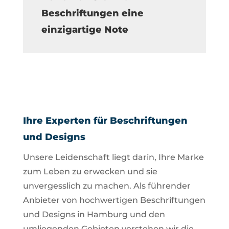
Beschriftungen eine
einzigartige Note
Ihre Experten für Beschriftungen
und Designs
Unsere Leidenschaft liegt darin, Ihre Marke
zum Leben zu erwecken und sie
unvergesslich zu machen. Als führender
Anbieter von hochwertigen Beschriftungen
und Designs in Hamburg und den
umliegenden Gebieten verstehen wir die