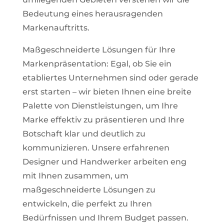
Bedeutung eines herausragenden
Markenauftritts.
Maßgeschneiderte Lösungen für Ihre
Markenpräsentation: Egal, ob Sie ein
etabliertes Unternehmen sind oder gerade
erst starten – wir bieten Ihnen eine breite
Palette von Dienstleistungen, um Ihre
Marke effektiv zu präsentieren und Ihre
Botschaft klar und deutlich zu
kommunizieren. Unsere erfahrenen
Designer und Handwerker arbeiten eng
mit Ihnen zusammen, um
maßgeschneiderte Lösungen zu
entwickeln, die perfekt zu Ihren
Bedürfnissen und Ihrem Budget passen.