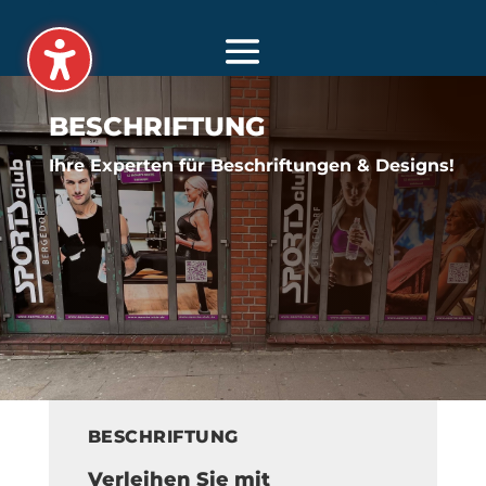
BESCHRIFTUNG
Ihre Experten für Beschriftungen & Designs!
BESCHRIFTUNG
Verleihen Sie mit