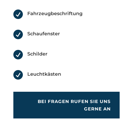

Fahrzeugbeschriftung

Schaufenster

Schilder

Leuchtkästen
BEI FRAGEN RUFEN SIE UNS
GERNE AN